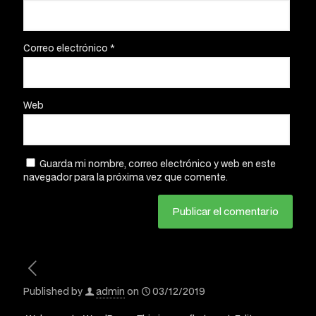
Correo electrónico
*
Web
Guarda mi nombre, correo electrónico y web en este
navegador para la próxima vez que comente.
Published by
admin
on
03/12/2019