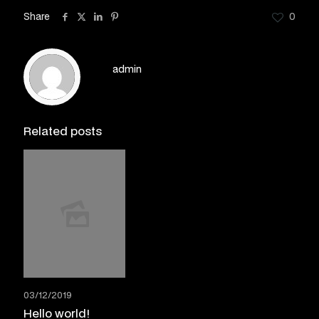
Share
0
admin
Related posts
03/12/2019
Hello world!