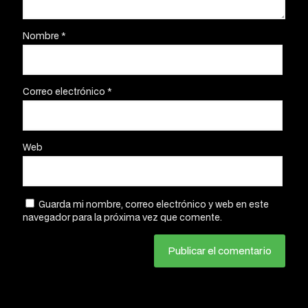
Nombre
*
Correo electrónico
*
Web
Guarda mi nombre, correo electrónico y web en este
navegador para la próxima vez que comente.