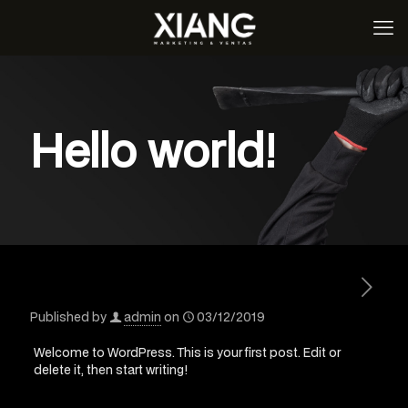
Hello world!
Published by
admin
on
03/12/2019
Welcome to WordPress. This is your first post. Edit or
delete it, then start writing!