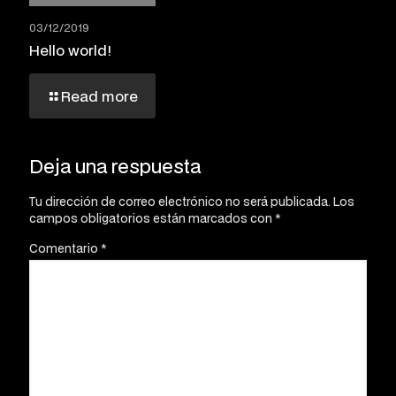
03/12/2019
Hello world!
Read more
Deja una respuesta
Tu dirección de correo electrónico no será publicada.
Los
campos obligatorios están marcados con
*
Comentario
*