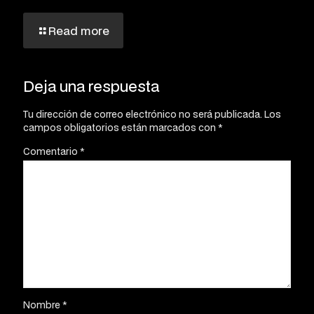
Read more
Deja una respuesta
Tu dirección de correo electrónico no será publicada.
Los
campos obligatorios están marcados con
*
Comentario
*
Nombre
*